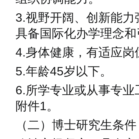
3.视野开阔、创新能
具备国际化办学理念和
4.身体健康，有适应
5.年龄45岁以下。
6.所学专业或从事专
附件1。
（二）博士研究生条件