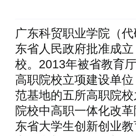
广东科贸职业学院（代码
东省人民政府批准成立
校。2013年被省教
高职院校立项建设单位
范基地的五所高职院校
院校中高职一体化改革
东省大学生创新创业教