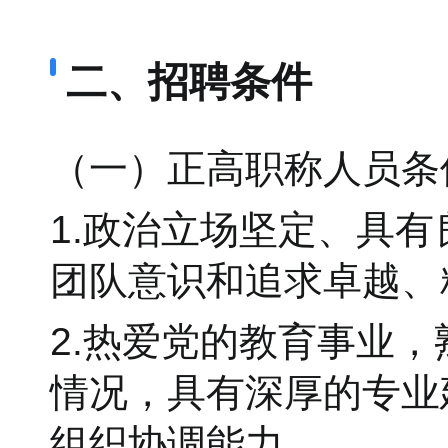
二、招聘条件
（一）正高职称人员条
1.政治立场坚定、具
团队意识和追求卓越、
2.热爱党的教育事业
情况，具有深厚的专业
组织协调能力。