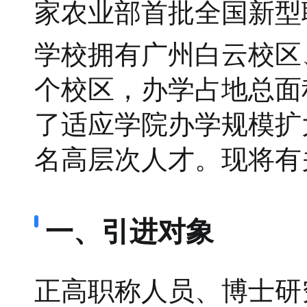
家农业部首批全国新型
学校拥有广州白云校区
个校区，办学占地总面积
了适应学院办学规模扩
名高层次人才。现将有
一、引进对象
正高职称人员、博士研