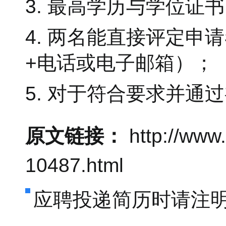
3. 最高学历与学位证
4. 两名能直接评定
+电话或电子邮箱）；
5. 对于符合要求并
原文链接：
http://www
10487.html
应聘投递简历时请注