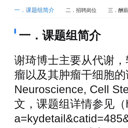
一．课题组简介
二．招聘岗位
三．酬
一．课题组简介
谢琦博士主要从代谢，
瘤以及其肿瘤干细胞的调控
Neuroscience, Ce
文，课题组详情参见（http://
a=kydetail&catid=