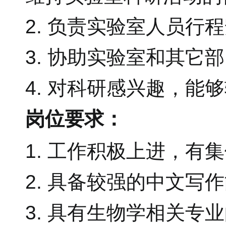
2. 负责实验室人员行
3. 协助实验室和其它
4. 对科研感兴趣，
岗位要求：
1. 工作积极上进，有
2. 具备较强的中文
3. 具有生物学相关