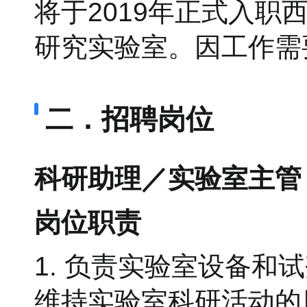
将于2019年正式入
研究实验室。因工作需
二．招聘岗位
科研助理／实验室主管 
岗位职责
1. 负责实验室设备
维持实验室科研活动的