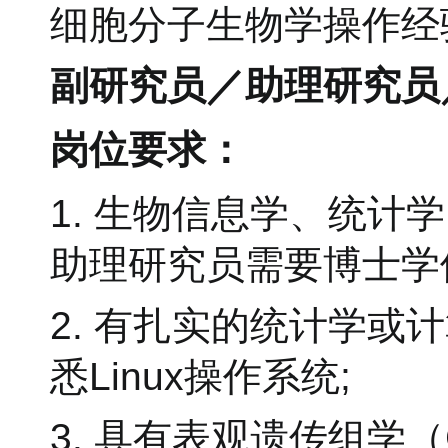
细胞分子生物学操作经
副研究员／助理研究员
岗位要求：
1. 生物信息学、统
助理研究员需要博士学
2. 有扎实的统计学或计
悉Linux操作系统;
3. 具有表观遗传组学（ChI