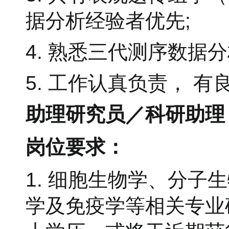
据分析经验者优先;
4. 熟悉三代测序数据分
5. 工作认真负责， 
助理研究员／科研助理（
岗位要求：
1. 细胞生物学、分
学及免疫学等相关专业