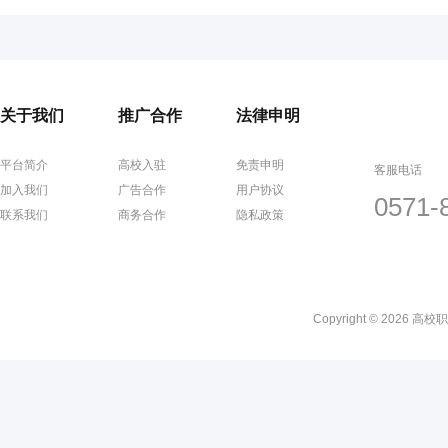
关于我们
推广合作
法律申明
平台简介
高校入驻
免责申明
客服电话
加入我们
广告合作
用户协议
0571-
联系我们
商务合作
隐私政策
Copyright © 2026 高校职聘网