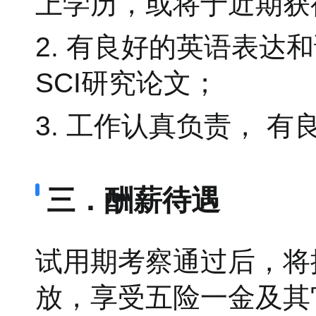
上学历，或将于近期获
2. 有良好的英语表
SCI研究论文；
3. 工作认真负责， 
三．酬薪待遇
试用期考察通过后，将
放，享受五险一金及其