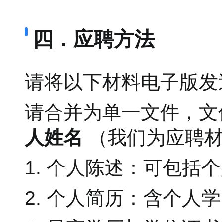
四．应聘方法
请将以下材料电子版
请合并为单一文件，文
人姓名
（我们为应聘
1. 个人陈述：可包
2. 个人简历：含个人