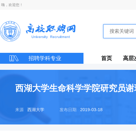
嗨，欢迎您！
招聘学科专业
首页
高层
西湖大学生命科学学院研究员谢
来源
西湖大学
发布日期
2019-03-18