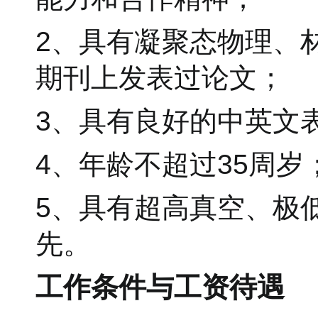
2、具有凝聚态物理、
期刊上发表过论文；
3、具有良好的中英文
4、年龄不超过35周岁
5、具有超高真空、极
先。
工作条件与工资待遇