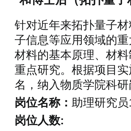
针对近年来拓扑量子材
子信息等应用领域的重
材料的基本原理、材料
重点研究。根据项目实
名，纳入物质学院科研
岗位名称：
助理研究员
岗位人数: