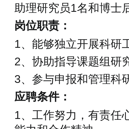
助理研究员1名和博士
岗位职责：
1、能够独立开展科研
2、协助指导课题组研
3、参与申报和管理科
应聘条件：
1、工作努力，有责任