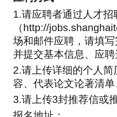
1.请应聘者通过人才招
（http://jobs.sha
场和邮件应聘，请填写
并提交基本信息、应聘
2.请上传详细的个人
容、代表论文论著清单
3.请上传3封推荐信或
报名地址：