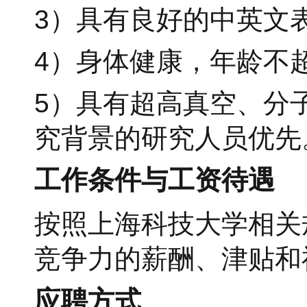
3）具有良好的中英文
4）身体健康，年龄不超
5）具有超高真空、分
究背景的研究人员优先
工作条件与工资待遇
按照上海科技大学相关
竞争力的薪酬、津贴和
应聘方式