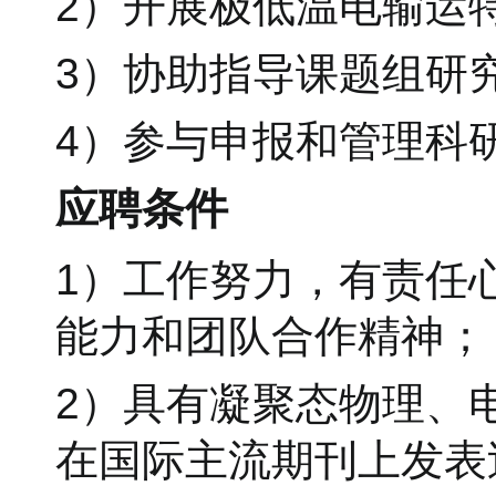
2）开展极低温电输运
3）协助指导课题组研
4）参与申报和管理科
应聘条件
1）工作努力，有责任
能力和团队合作精神；
2）具有凝聚态物理、
在国际主流期刊上发表