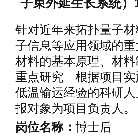
子束外延生长系统）
针对近年来拓扑量子材
子信息等应用领域的重
材料的基本原理、材料
重点研究。根据项目实
低温输运经验的科研人
报对象为项目负责人。
岗位名称：
博士后