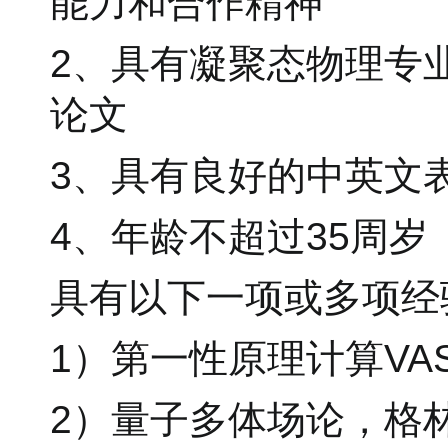
能力和合作精神
2、具有凝聚态物理专
论文
3、具有良好的中英文
4、年龄不超过35周岁
具有以下一项或多项经
1）第一性原理计算VASP，
2）量子多体场论，格