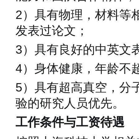
2）具有物理，材料等
发表过论文；
3）具有良好的中英文
4）身体健康，年龄不超
5）具有超高真空，分
验的研究人员优先。
工作条件与工资待遇