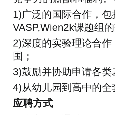
1)广泛的国际合作，
VASP,Wien2k课题
2)深度的实验理论合
围；
3)鼓励并协助申请各
4)从幼儿园到高中的
应聘方式