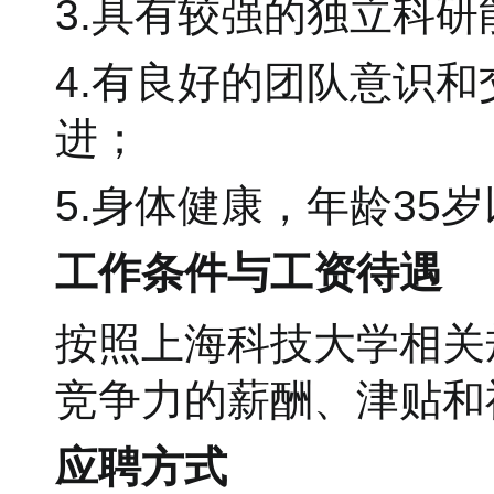
3.具有较强的独立科
4.有良好的团队意识
进；
5.身体健康，年龄35
工作条件与工资待遇
按照上海科技大学相关
竞争力的薪酬、津贴和
应聘方式