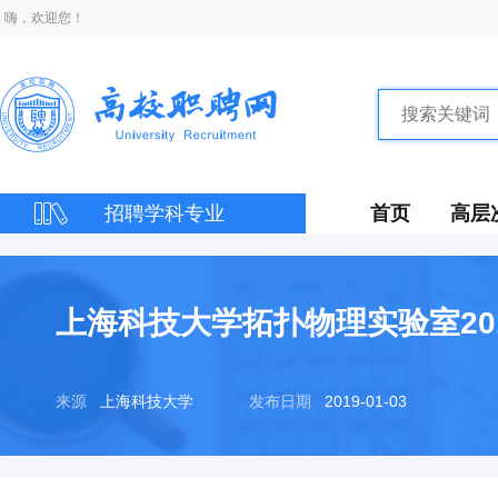
嗨，欢迎您！
招聘学科专业
首页
高层
上海科技大学拓扑物理实验室20
来源
上海科技大学
发布日期
2019-01-03