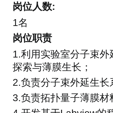
岗位人数:
1名
岗位职责
1.利用实验室分子束
探索与薄膜生长；
2.负责分子束外延生
3.负责拓扑量子薄膜