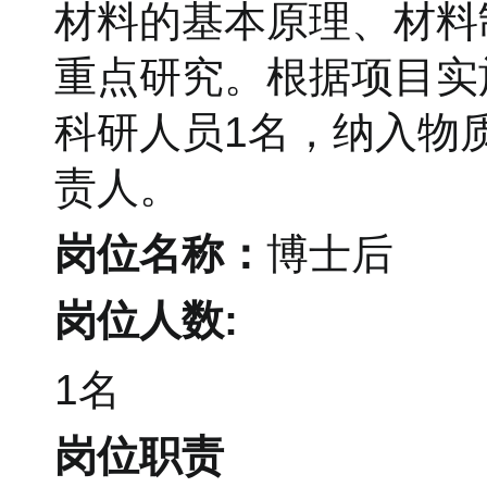
材料的基本原理、材料
重点研究。根据项目实
科研人员1名，纳入物
责人。
岗位名称：
博士后
岗位人数:
1名
岗位职责