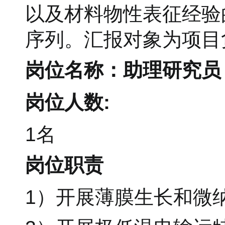
以及材料物性表征经验
序列。汇报对象为项目
岗位名称：助理研究员
岗位人数:
1名
岗位职责
1）开展薄膜生长和微