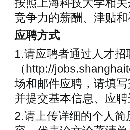
按照上海科技大学相关
竞争力的薪酬、津贴和
应聘方式
1.请应聘者通过人才招
（http://jobs.sha
场和邮件应聘，请填写
并提交基本信息、应聘
2.请上传详细的个人