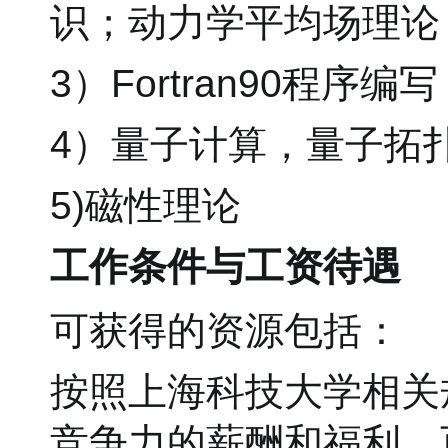
识；动力学平均场理论
3）Fortran90程
4）量子计算，量子拓
5)磁性理论
工作条件与工资待遇
可获得的资源包括：
按照上海科技大学相关
竞争力的薪酬和福利。