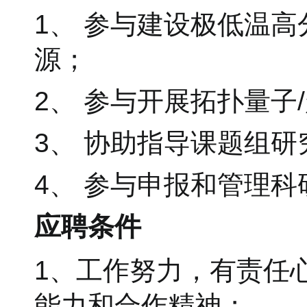
1、 参与建设极低温
源；
2、 参与开展拓扑量
3、 协助指导课题组
4、 参与申报和管理科
应聘条件
1、工作努力，有责任
能力和合作精神；