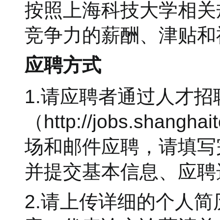
按照上海科技大学相关
竞争力的薪酬、津贴和
应聘方式
1.请应聘者通过人才招
（http://jobs.sha
场和邮件应聘，请填写
并提交基本信息、应聘
2.请上传详细的个人