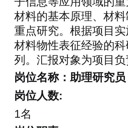
子信息等应用领域的重
材料的基本原理、材料
重点研究。根据项目实
材料物性表征经验的科
列。汇报对象为项目负
岗位名称：助理研究员
岗位人数:
1名