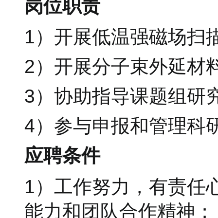
岗位职责
1）开展低温强磁场扫
2）开展分子束外延材
3）协助指导课题组研
4）参与申报和管理科
应聘条件
1）工作努力，有责任
能力和团队合作精神；