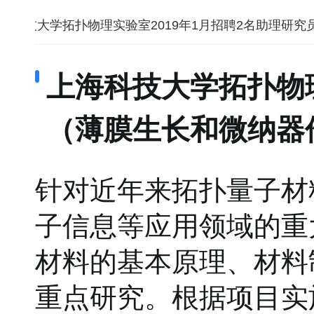
海科技大学拓扑物理实验室2019年1月招聘2名助理研
上海科技大学拓扑物理
（薄膜生长和微纳器
针对近年来拓扑量子材
子信息等应用领域的重
材料的基本原理、材料
重点研究。根据项目实