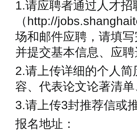
1.请应聘者通过人才招
（http://jobs.sha
场和邮件应聘，请填写
并提交基本信息、应聘
2.请上传详细的个人
容、代表论文论著清单
3.请上传3封推荐信或
报名地址：