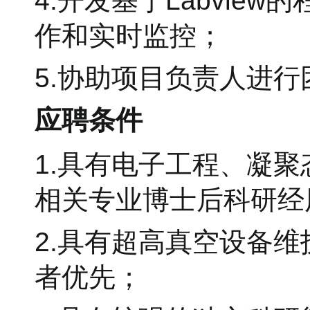
4.开发基于Labvi
作和实时监控；
5.协助项目负责人进
应聘条件
1.具有电子工程、凝
相关专业博士后科研经
2.具有超高真空设备
者优先；