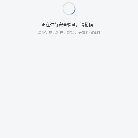
正在进行安全验证，请稍候…
验证完成后将自动跳转，无需任何操作