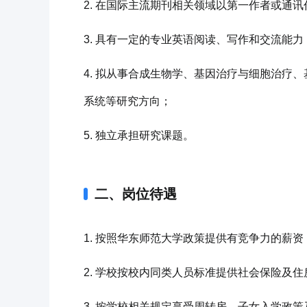
2. 在国际主流期刊相关领域以第一作者或通
3. 具有一定的专业英语阅读、写作和交流能力
4. 拟从事合成生物学、基因治疗与细胞治
系统等研究方向；
5. 独立承担研究课题。
二、岗位待遇
1. 按照华东师范大学政策提供有竞争力的薪资
2. 学校按校内同类人员标准提供社会保险及
3. 按学校相关规定享受周转房、子女入学政