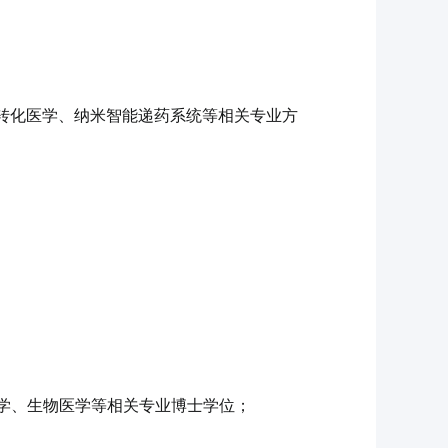
转化医学、纳米智能递药系统等相关专业方
物学、生物医学等相关专业博士学位；