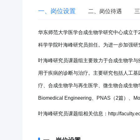
一、岗位设置
二、岗位待遇
三
华东师范大学医学合成生物学研究中心成立于2
科学学院叶海峰研究员担任。为进一步加强研
叶海峰研究员课题组主要致力于合成生物学与
用于疾病的诊断与治疗。主要研究包括人工基
疗、合成生物学与再生医学、微生物合成生物学与智能诊疗等
Biomedical Engineering、PNAS（2篇）、Mo
叶海峰研究员课题组相关信息：http://faculty.ecnu.e