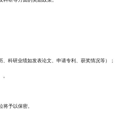
历、科研业绩如发表论文、申请专利、获奖情况等）；
）。
单位将予以保密。