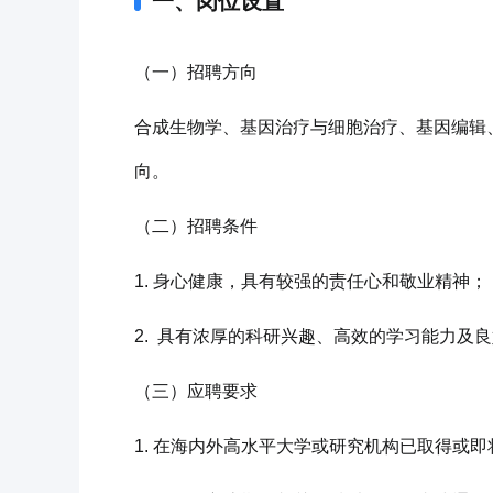
一、岗位设置
（一）招聘方向
合成生物学、基因治疗与细胞治疗、基因编辑
向。
（二）招聘条件
1. 身心健康，具有较强的责任心和敬业精神；
2. 具有浓厚的科研兴趣、高效的学习能力及
（三）应聘要求
1. 在海内外高水平大学或研究机构已取得