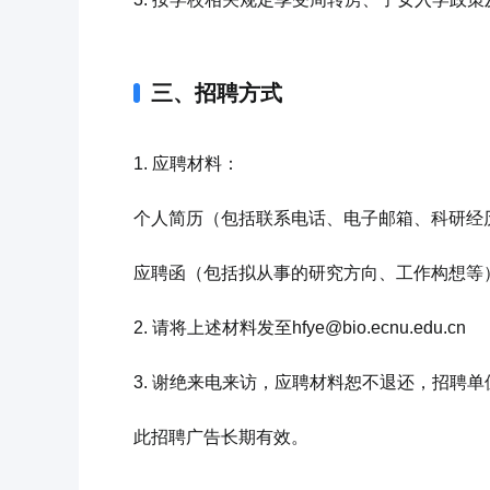
三、招聘方式
1. 应聘材料：
个人简历（包括联系电话、电子邮箱、科研经
应聘函（包括拟从事的研究方向、工作构想等
2. 请将上述材料发至hfye@bio.ecnu.edu.cn
3. 谢绝来电来访，应聘材料恕不退还，招聘
此招聘广告长期有效。