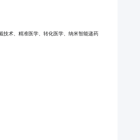
穿戴技术、精准医学、转化医学、纳米智能递药