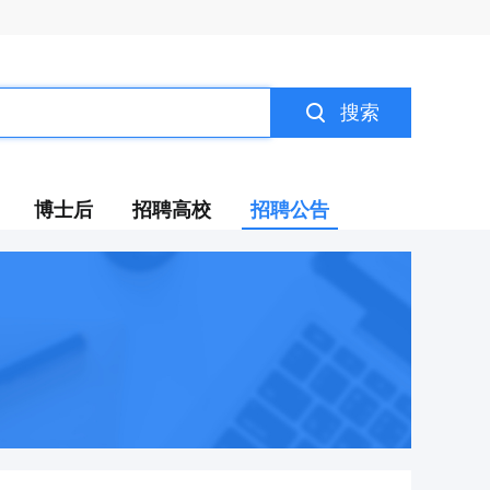
搜索
博士后
招聘高校
招聘公告