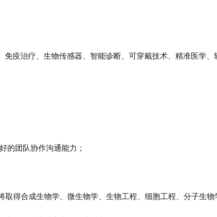
、免疫治疗、生物传感器、智能诊断、可穿戴技术、精准医学、
良好的团队协作沟通能力；
或即将取得合成生物学、微生物学、生物工程、细胞工程、分子生