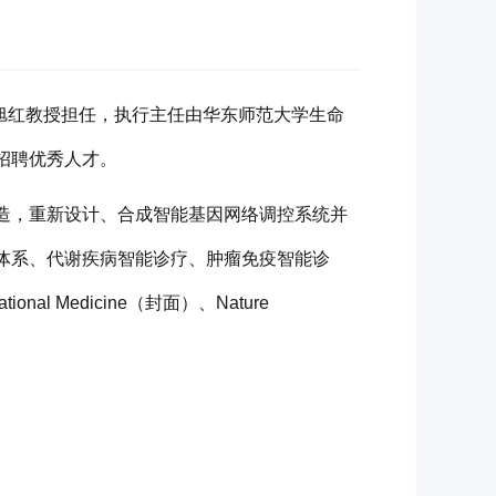
钱旭红教授担任，执行主任由华东师范大学生命
招聘优秀人才。
造，重新设计、合成智能基因网络调控系统并
体系、代谢疾病智能诊疗、肿瘤免疫智能诊
l Medicine（封面）、Nature