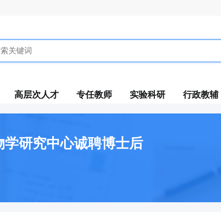
高层次人才
专任教师
实验科研
行政教辅
物学研究中心诚聘博士后