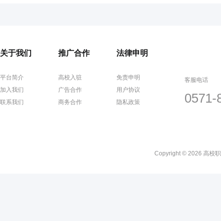
关于我们
推广合作
法律申明
平台简介
高校入驻
免责申明
客服电话
加入我们
广告合作
用户协议
0571-
联系我们
商务合作
隐私政策
Copyright © 2026 高校职聘网