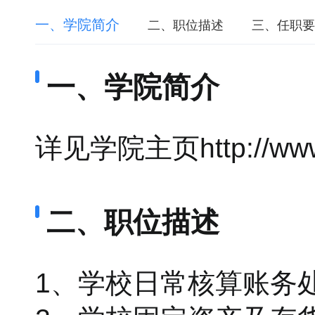
一、学院简介
二、职位描述
三、任职要
一、学院简介
详见学院主页http://www.
二、职位描述
1、学校日常核算账务