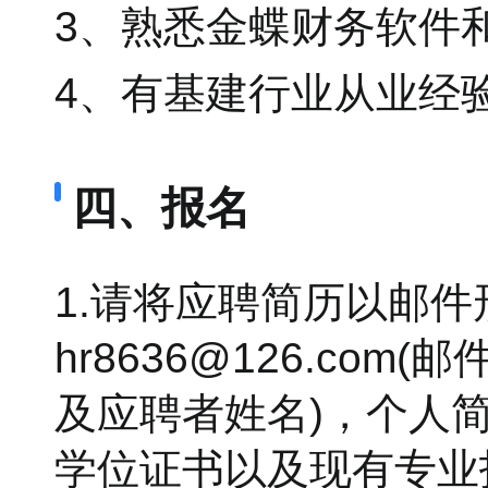
3、熟悉金蝶财务软件
4、有基建行业从业经
四、报名
1.请将应聘简历以邮
hr8636@126.c
及应聘者姓名)，个人
学位证书以及现有专业