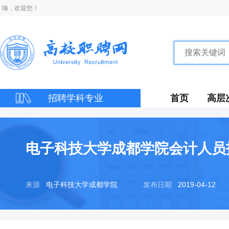
嗨，欢迎您！
招聘学科专业
首页
高层
电子科技大学成都学院会计人员
来源
电子科技大学成都学院
发布日期
2019-04-12