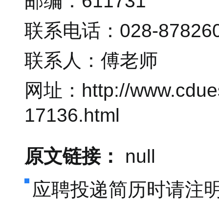
邮编：611731
联系电话：028-87826
联系人：傅老师
网址：http://www.cduest
17136.html
原文链接：
null
应聘投递简历时请注