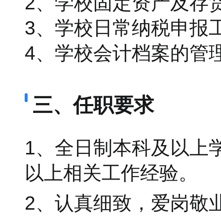
2、学校固定资产及存
3、学校日常纳税申报
4、学校会计档案的管
三、任职要求
1、全日制本科及以上
以上相关工作经验。
2、认真细致，爱岗敬