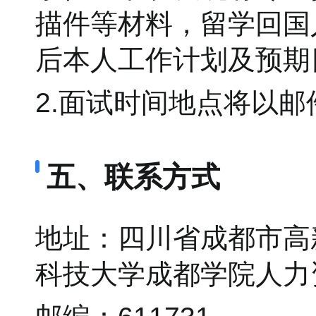
描件等材料，留学回国
后本人工作计划及预期
2.面试时间地点将以
五、联系方式
地址：四川省成都市高新
科技大学成都学院人力